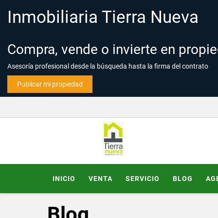
Inmobiliaria Tierra Nueva
Compra, vende o invierte en propi
Asesoría profesional desde la búsqueda hasta la firma del contrato
Publicar mi propiedad
INICIO
VENTA
SERVICIO
BLOG
AG
Blog