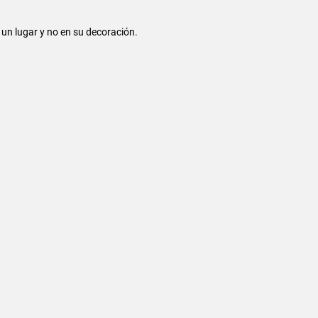
un lugar y no en su decoración.