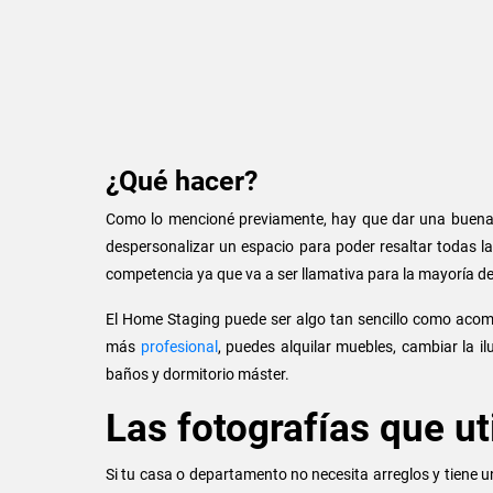
¿Qué hacer?
Como lo mencioné previamente, hay que dar una buena 
despersonalizar un espacio para poder resaltar todas la
competencia ya que va a ser llamativa para la mayoría 
El Home Staging puede ser algo tan sencillo como acomo
más
profesional
, puedes alquilar muebles, cambiar la il
baños y dormitorio máster.
Las fotografías que ut
Si tu casa o departamento no necesita arreglos y tiene 