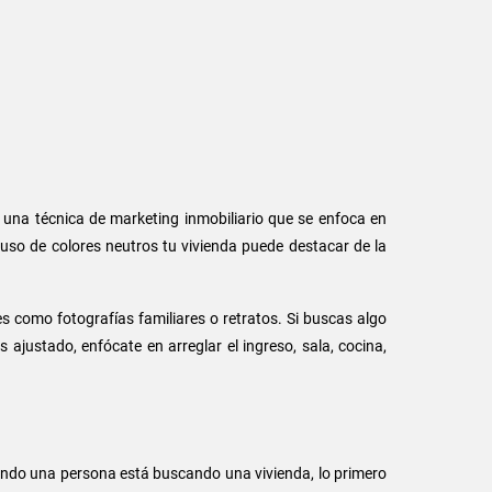
s una técnica de marketing inmobiliario que se enfoca en
uso de colores neutros tu vivienda puede destacar de la
 como fotografías familiares o retratos. Si buscas algo
 ajustado, enfócate en arreglar el ingreso, sala, cocina,
ando una persona está buscando una vivienda, lo primero