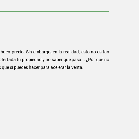
 buen precio. Sin embargo, en la realidad, esto no es tan
ofertada tu propiedad y no saber qué pasa... ¿Por qué no
 que sí puedes hacer para acelerar la venta.