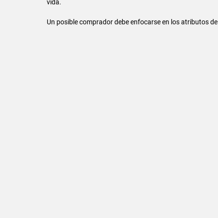
vida.
Un posible comprador debe enfocarse en los atributos de 