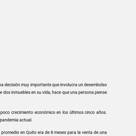
 una decisión muy importante que involucra un desembolso
e dos inmuebles en su vida, hace que una persona piense
 poco crecimiento económico en los últimos cinco años.
 pandemia actual.
 promedio en Quito era de 8 meses para la venta de una