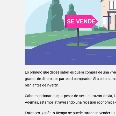
Lo primero que debes saber es que la compra de una vivi
grande de dinero por parte del comprador. Si a esto sum
bien antes de invertir.
Cabe mencionar que, a pesar de ser una razón obvia, t
Además, estamos atravesando una recesión económica gl
Entonces, ¿cuánto tiempo se puede tardar en vender tu