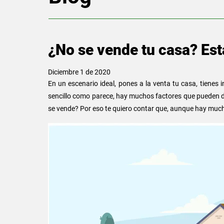
¿No se vende tu casa? Est
Diciembre 1 de 2020
En un escenario ideal, pones a la venta tu casa, tienes 
sencillo como parece, hay muchos factores que pueden de
se vende? Por eso te quiero contar que, aunque hay mucha