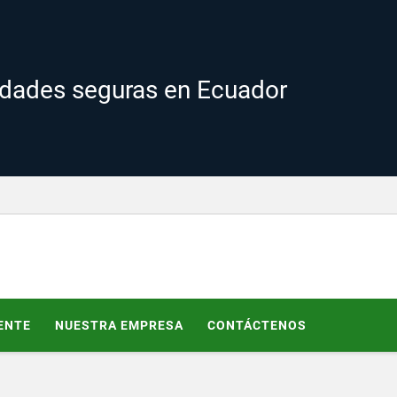
edades seguras en Ecuador
ENTE
NUESTRA EMPRESA
CONTÁCTENOS