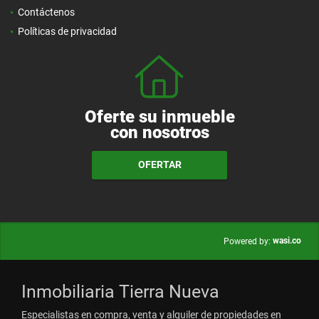
Contáctenos
Políticas de privacidad
Oferte su inmueble
con nosotros
OFERTAR
wasi.co
Powered by:
Inmobiliaria Tierra Nueva
Especialistas en compra, venta y alquiler de propiedades en