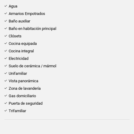
Agua
Armarios Empotrados
Baño auxiliar
Baño en habitación principal
Clósets
Cocina equipada
Cocina integral
Electricidad
Suelo de cerámica / mármol
Unifamiliar
Vista panorámica
Zona de lavandería
Gas domiciliario
Puerta de seguridad
Trifamiliar