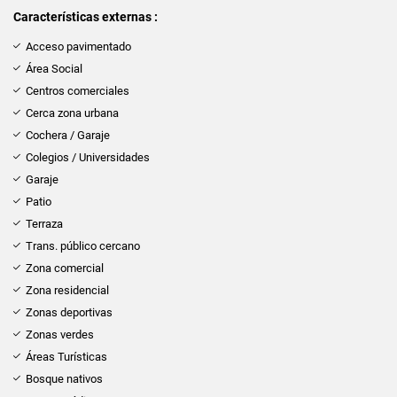
Características externas :
Acceso pavimentado
Área Social
Centros comerciales
Cerca zona urbana
Cochera / Garaje
Colegios / Universidades
Garaje
Patio
Terraza
Trans. público cercano
Zona comercial
Zona residencial
Zonas deportivas
Zonas verdes
Áreas Turísticas
Bosque nativos