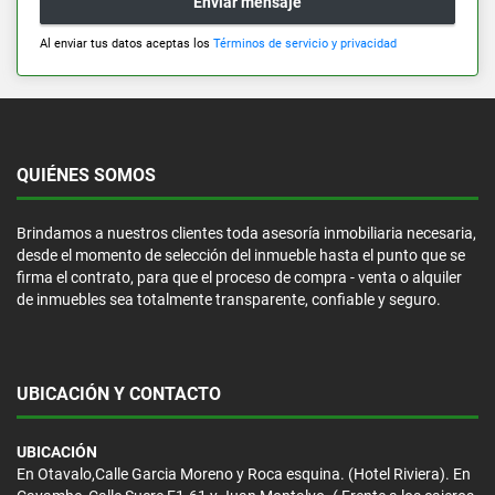
Enviar mensaje
Al enviar tus datos aceptas los
Términos de servicio y privacidad
QUIÉNES SOMOS
Brindamos a nuestros clientes toda asesoría inmobiliaria necesaria,
desde el momento de selección del inmueble hasta el punto que se
firma el contrato, para que el proceso de compra - venta o alquiler
de inmuebles sea totalmente transparente, confiable y seguro.
UBICACIÓN Y CONTACTO
UBICACIÓN
En Otavalo,Calle Garcia Moreno y Roca esquina. (Hotel Riviera). En