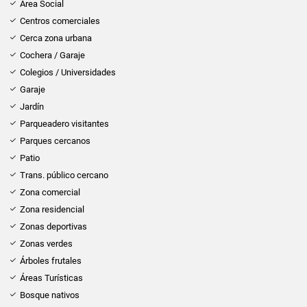
Área Social
Centros comerciales
Cerca zona urbana
Cochera / Garaje
Colegios / Universidades
Garaje
Jardín
Parqueadero visitantes
Parques cercanos
Patio
Trans. público cercano
Zona comercial
Zona residencial
Zonas deportivas
Zonas verdes
Árboles frutales
Áreas Turísticas
Bosque nativos