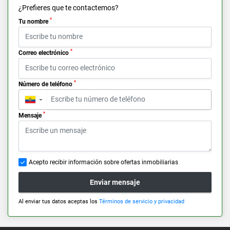
¿Prefieres que te contactemos?
*
Tu nombre
*
Correo electrónico
*
Número de teléfono
▼
*
Mensaje
Acepto recibir información sobre ofertas inmobiliarias
Enviar mensaje
Al enviar tus datos aceptas los
Términos de servicio y privacidad