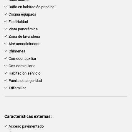
Baño en habitación principal
Cocina equipada
Electricidad
Vista panorámica
Zona de lavandería
Aire acondicionado
Chimenea
Comedor auxiliar
Gas domiciliario
Habitación servicio
Puerta de seguridad
Trifamiliar
Características externas :
Acceso pavimentado