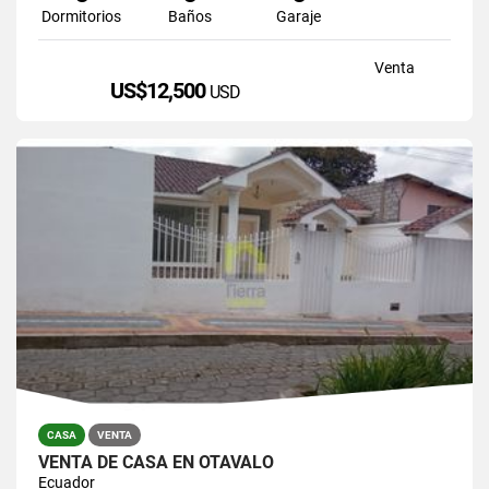
Dormitorios
Baños
Garaje
Venta
US$12,500
USD
CASA
VENTA
VENTA DE CASA EN OTAVALO
Ecuador