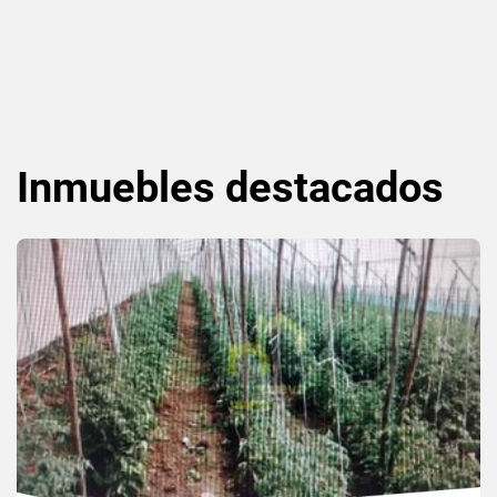
Inmuebles
destacados