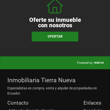
Oferte su inmueble
con nosotros
OFERTAR
wasi.co
Powered by:
Inmobiliaria Tierra Nueva
Especialistas en compra, venta y alquiler de propiedades en
Ecuador.
Contacto
Enlaces