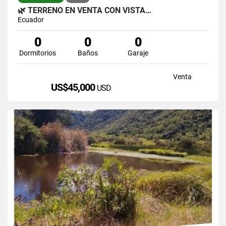
🌿 TERRENO EN VENTA CON VISTA…
Ecuador
0
0
0
Dormitorios
Baños
Garaje
Venta
US$45,000
USD