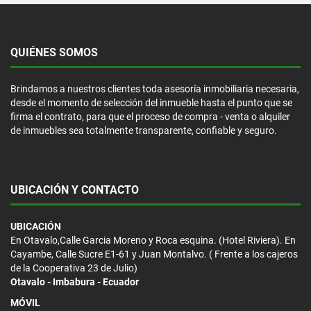
QUIÉNES SOMOS
Brindamos a nuestros clientes toda asesoría inmobiliaria necesaria,
desde el momento de selección del inmueble hasta el punto que se
firma el contrato, para que el proceso de compra - venta o alquiler
de inmuebles sea totalmente transparente, confiable y seguro.
UBICACIÓN Y CONTACTO
UBICACIÓN
En Otavalo,Calle Garcia Moreno y Roca esquina. (Hotel Riviera). En
Cayambe, Calle Sucre E1-61 y Juan Montalvo. ( Frente a los cajeros
de la Cooperativa 23 de Julio)
Otavalo - Imbabura - Ecuador
MÓVIL