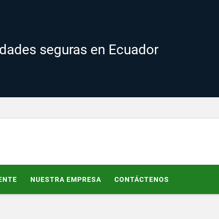
edades seguras en Ecuador
ENTE
NUESTRA EMPRESA
CONTÁCTENOS