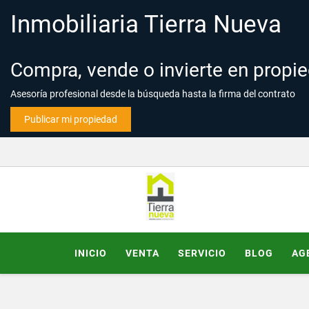
Inmobiliaria Tierra Nueva
Compra, vende o invierte en propi
Asesoría profesional desde la búsqueda hasta la firma del contrato
Publicar mi propiedad
INICIO
VENTA
SERVICIO
BLOG
AG