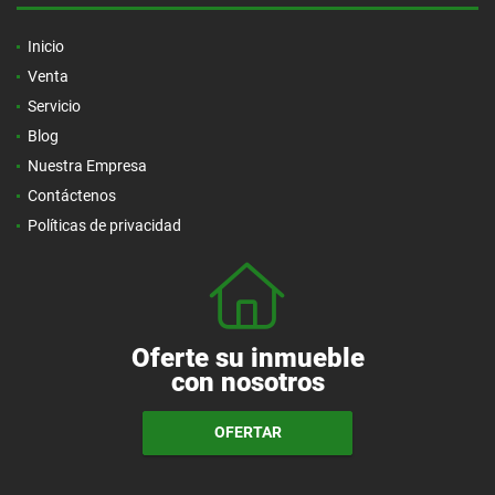
Inicio
Venta
Servicio
Blog
Nuestra Empresa
Contáctenos
Políticas de privacidad
Oferte su inmueble
con nosotros
OFERTAR