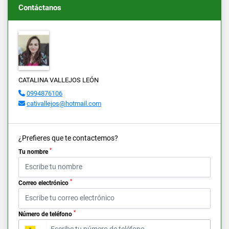
Contáctanos
CATALINA VALLEJOS LEÓN
0994876106
cativallejos@hotmail.com
¿Prefieres que te contactemos?
*
Tu nombre
*
Correo electrónico
*
Número de teléfono