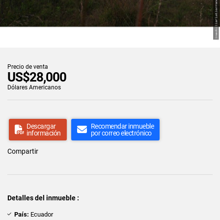
Precio de venta
US$28,000
Dólares Americanos
Descargar
Recomendar inmueble
información
por correo electrónico
Compartir
Detalles del inmueble :
País:
Ecuador