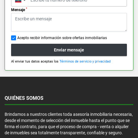
▼
*
Mensaje
Acepto recibir información sobre ofertas inmobiliarias
Enviar mensaje
Al enviar tus datos aceptas los
Términos de servicio y privacidad
QUIÉNES SOMOS
Brindamos a nuestros clientes toda asesoría inmobiliaria necesaria,
desde el momento de selección del inmueble hasta el punto que se
firma el contrato, para que el proceso de compra - venta o alquiler
de inmuebles sea totalmente transparente, confiable y seguro.