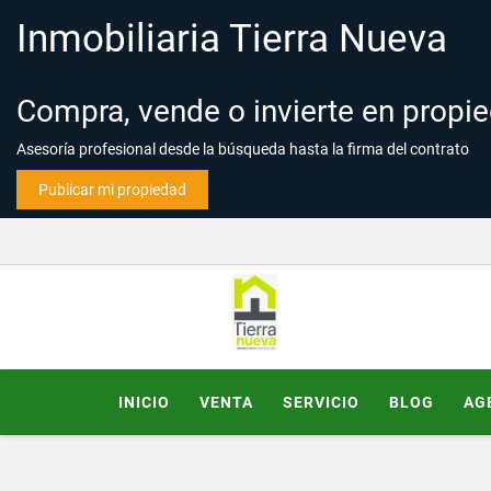
Inmobiliaria Tierra Nueva
Compra, vende o invierte en propi
Asesoría profesional desde la búsqueda hasta la firma del contrato
Publicar mi propiedad
INICIO
VENTA
SERVICIO
BLOG
AG