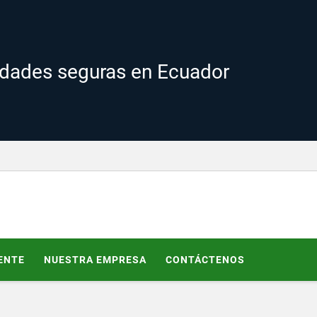
edades seguras en Ecuador
ENTE
NUESTRA EMPRESA
CONTÁCTENOS