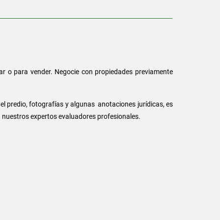
rar o para vender. Negocie con propiedades previamente
 predio, fotografías y algunas anotaciones jurídicas, es
on nuestros expertos evaluadores profesionales.