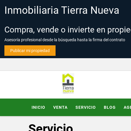
Inmobiliaria Tierra Nueva
Compra, vende o invierte en propi
Asesoría profesional desde la búsqueda hasta la firma del contrato
Publicar mi propiedad
INICIO
VENTA
SERVICIO
BLOG
AG
Servicio