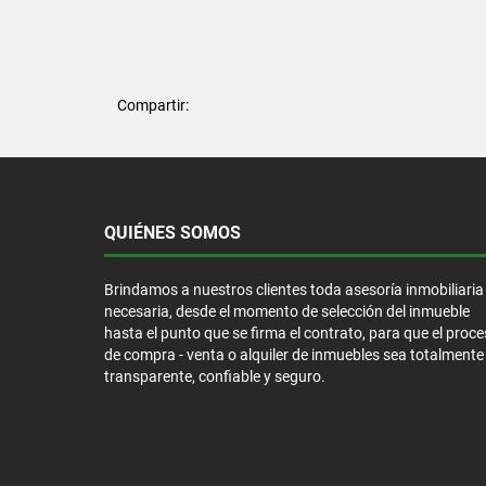
Compartir:
QUIÉNES SOMOS
Brindamos a nuestros clientes toda asesoría inmobiliaria
necesaria, desde el momento de selección del inmueble
hasta el punto que se firma el contrato, para que el proc
de compra - venta o alquiler de inmuebles sea totalmente
transparente, confiable y seguro.