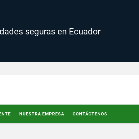
edades seguras en Ecuador
ENTE
NUESTRA EMPRESA
CONTÁCTENOS