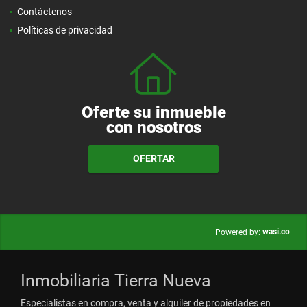
Contáctenos
Políticas de privacidad
Oferte su inmueble
con nosotros
OFERTAR
wasi.co
Powered by:
Inmobiliaria Tierra Nueva
Especialistas en compra, venta y alquiler de propiedades en