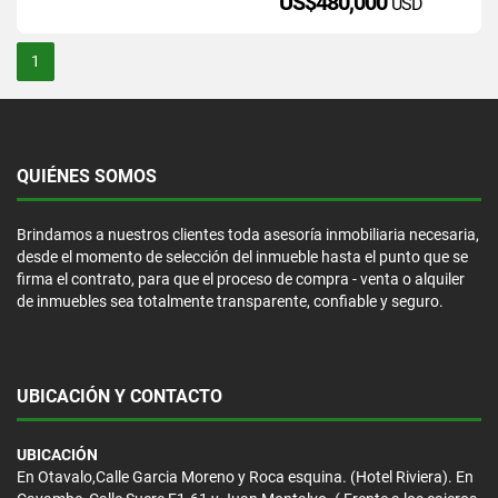
US$480,000
USD
1
QUIÉNES SOMOS
Brindamos a nuestros clientes toda asesoría inmobiliaria necesaria,
desde el momento de selección del inmueble hasta el punto que se
firma el contrato, para que el proceso de compra - venta o alquiler
de inmuebles sea totalmente transparente, confiable y seguro.
UBICACIÓN Y CONTACTO
UBICACIÓN
En Otavalo,Calle Garcia Moreno y Roca esquina. (Hotel Riviera). En