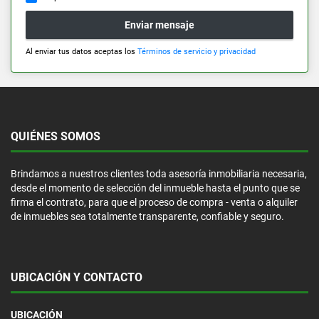
Enviar mensaje
Al enviar tus datos aceptas los
Términos de servicio y privacidad
QUIÉNES SOMOS
Brindamos a nuestros clientes toda asesoría inmobiliaria necesaria,
desde el momento de selección del inmueble hasta el punto que se
firma el contrato, para que el proceso de compra - venta o alquiler
de inmuebles sea totalmente transparente, confiable y seguro.
UBICACIÓN Y CONTACTO
UBICACIÓN