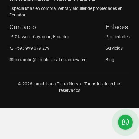
Especialistas en compra, venta y alquiler de propiedades en
Ecuador.
Contacto
Enlaces
📍 Otavalo - Cayambe, Ecuador
Propiedades
📞 +593 999 079 279
Servicios
📧 cayambe@inmobiliariatierranueva.ec
Blog
© 2026 Inmobiliaria Tierra Nueva - Todos los derechos
reservados