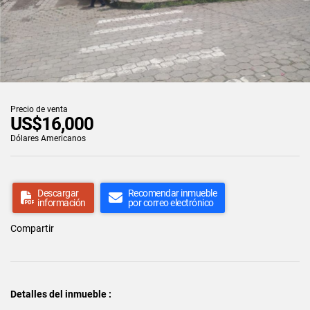
Precio de venta
US$16,000
Dólares Americanos
Descargar
Recomendar inmueble
información
por correo electrónico
Compartir
Detalles del inmueble :