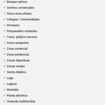
Bosque nativos
Centros comerciales
Cerca zona urbana
Colegios / Universidades
Gimnasio
Parqueadero visitantes
Trans. público cercano
Zona campestre
Zona comercial
Zona residencial
Zonas deportivas
Zonas verdes
Centro Médico
Lago
Laguna
Montaña
Planta eléctrica
Vivienda multifamiliar