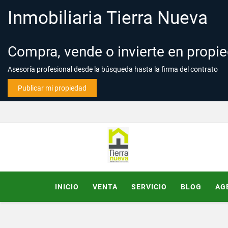
Inmobiliaria Tierra Nueva
Compra, vende o invierte en propi
Asesoría profesional desde la búsqueda hasta la firma del contrato
Publicar mi propiedad
INICIO
VENTA
SERVICIO
BLOG
AG