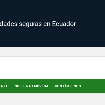
edades seguras en Ecuador
ENTE
NUESTRA EMPRESA
CONTÁCTENOS