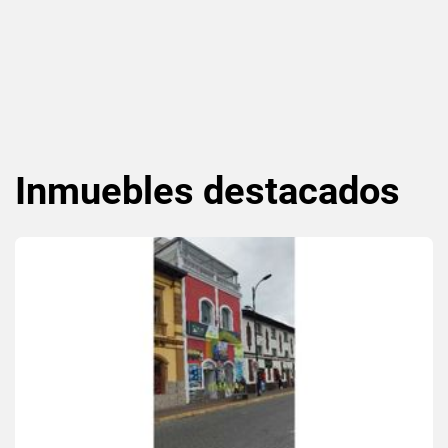
Inmuebles
destacados