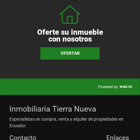
Oferte su inmueble
con nosotros
OFERTAR
wasi.co
Powered by:
Inmobiliaria Tierra Nueva
Especialistas en compra, venta y alquiler de propiedades en
Ecuador.
Contacto
Enlaces