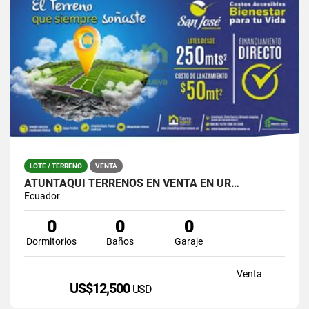
LOTE / TERRENO
VENTA
ATUNTAQUI TERRENOS EN VENTA EN UR…
Ecuador
0
0
0
Dormitorios
Baños
Garaje
Venta
US$12,500
USD