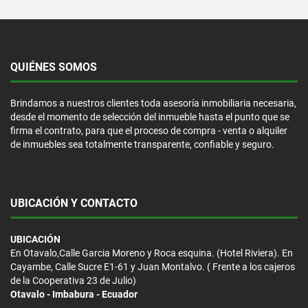
QUIÉNES SOMOS
Brindamos a nuestros clientes toda asesoría inmobiliaria necesaria,
desde el momento de selección del inmueble hasta el punto que se
firma el contrato, para que el proceso de compra - venta o alquiler
de inmuebles sea totalmente transparente, confiable y seguro.
UBICACIÓN Y CONTACTO
UBICACIÓN
En Otavalo,Calle Garcia Moreno y Roca esquina. (Hotel Riviera). En
Cayambe, Calle Sucre E1-61 y Juan Montalvo. ( Frente a los cajeros
de la Cooperativa 23 de Julio)
Otavalo - Imbabura - Ecuador